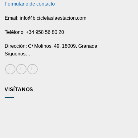
Formulario de contacto
Email: info@bicicletaslaestacion.com
Teléfono: +34 958 56 80 20
Dirección: C/ Molinos, 49. 18009. Granada
Síguenos…
VISÍTANOS