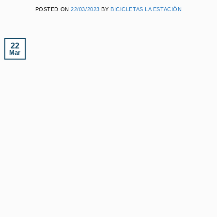
POSTED ON
22/03/2023
BY
BICICLETAS LA ESTACIÓN
22
Mar