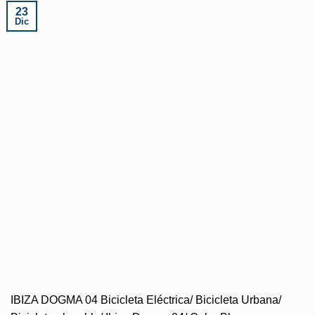
23
Dic
IBIZA DOGMA 04 Bicicleta Eléctrica/ Bicicleta Urbana/