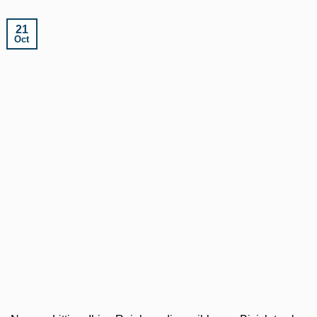
21
Oct