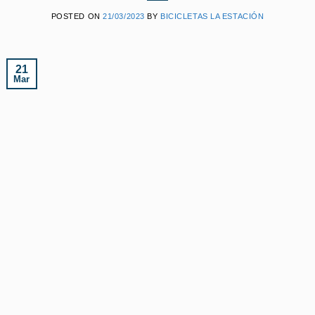
POSTED ON
21/03/2023
BY
BICICLETAS LA ESTACIÓN
21
Mar