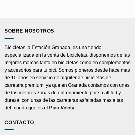
SOBRE NOSOTROS
Bicicletas la Estación Granada, es una tienda
especializada en la venta de bicicletas, disponemos de las
mejores marcas tanto en bicicletas como en complementos
y accesorios para tu bici. Somos pioneros desde hace más
de 10 años en servicio de alquiler de bicicletas de
carretera premium, ya que en Granada contamos con unas
de las mejores zonas de entrenamiento por su altitud y
dureza, con unas de las carreteras asfaltadas mas altas
del mundo que es el
Pico Veleta.
CONTACTO