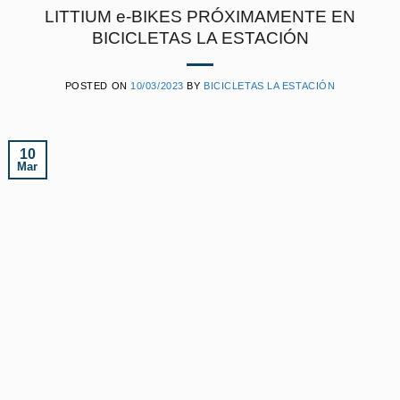
LITTIUM e-BIKES PRÓXIMAMENTE EN
BICICLETAS LA ESTACIÓN
POSTED ON
10/03/2023
BY
BICICLETAS LA ESTACIÓN
10
Mar