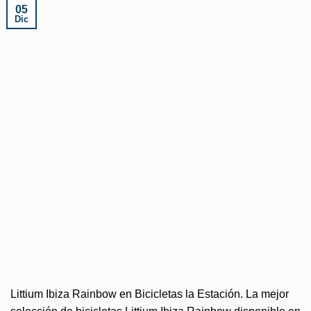
05
Dic
Littium Ibiza Rainbow en Bicicletas la Estación. La mejor