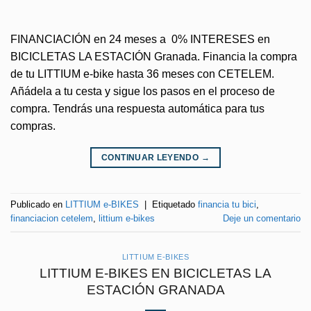
FINANCIACIÓN en 24 meses a 0% INTERESES en
BICICLETAS LA ESTACIÓN Granada. Financia la compra
de tu LITTIUM e-bike hasta 36 meses con CETELEM.
Añádela a tu cesta y sigue los pasos en el proceso de
compra. Tendrás una respuesta automática para tus
compras.
CONTINUAR LEYENDO
→
Publicado en
LITTIUM e-BIKES
|
Etiquetado
financia tu bici
,
financiacion cetelem
,
littium e-bikes
Deje un comentario
LITTIUM E-BIKES
LITTIUM E-BIKES EN BICICLETAS LA
ESTACIÓN GRANADA