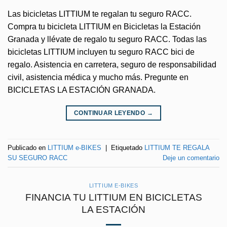
Las bicicletas LITTIUM te regalan tu seguro RACC.
Compra tu bicicleta LITTIUM en Bicicletas la Estación
Granada y llévate de regalo tu seguro RACC. Todas las
bicicletas LITTIUM incluyen tu seguro RACC bici de
regalo. Asistencia en carretera, seguro de responsabilidad
civil, asistencia médica y mucho más. Pregunte en
BICICLETAS LA ESTACIÓN GRANADA.
CONTINUAR LEYENDO
→
Publicado en
LITTIUM e-BIKES
|
Etiquetado
LITTIUM TE REGALA
SU SEGURO RACC
Deje un comentario
LITTIUM E-BIKES
FINANCIA TU LITTIUM EN BICICLETAS
LA ESTACIÓN