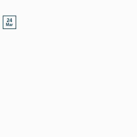
24
Mar