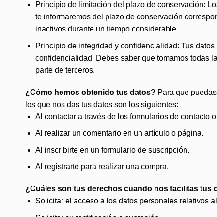
Principio de limitación del plazo de conservación: Lo
te informaremos del plazo de conservación correspon
inactivos durante un tiempo considerable.
Principio de integridad y confidencialidad: Tus dato
confidencialidad. Debes saber que tomamos todas las
parte de terceros.
¿Cómo hemos obtenido tus datos?
Para que puedas n
los que nos das tus datos son los siguientes:
Al contactar a través de los formularios de contacto o
Al realizar un comentario en un artículo o página.
Al inscribirte en un formulario de suscripción.
Al registrarte para realizar una compra.
¿Cuáles son tus derechos cuando nos facilitas tus 
Solicitar el acceso a los datos personales relativos a