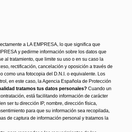
 directamente a LA EMPRESA, lo que significa que
 EMPRESA y pedirme información sobre los datos que
 al tratamiento, que limite su uso o en su caso la
eso, rectificación, cancelación y oposición a través de
o como una fotocopia del D.N.I. o equivalente. Los
ntrol, en este caso, la Agencia Española de Protección
nalidad tratamos tus datos personales?
Cuando un
ontratación, está facilitando información de carácter
ser tu dirección IP, nombre, dirección física,
consentimiento para que su información sea recopilada,
as de captura de información personal y tratamos la