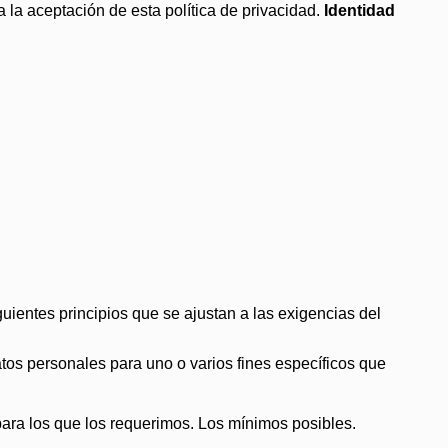
a la aceptación de esta política de privacidad.
Identidad
uientes principios que se ajustan a las exigencias del
datos personales para uno o varios fines específicos que
 para los que los requerimos. Los mínimos posibles.