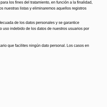
a los fines del tratamiento, en función a la finalidad,
s nuestras listas y eliminaremos aquellos registros
adecuada de los datos personales y se garantice
o uso indebido de los datos de nuestros usuarios por
rio que facilites ningún dato personal. Los casos en