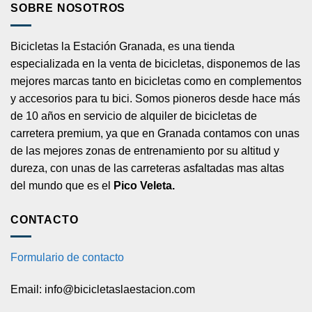
SOBRE NOSOTROS
Bicicletas la Estación Granada, es una tienda
especializada en la venta de bicicletas, disponemos de las
mejores marcas tanto en bicicletas como en complementos
y accesorios para tu bici. Somos pioneros desde hace más
de 10 años en servicio de alquiler de bicicletas de
carretera premium, ya que en Granada contamos con unas
de las mejores zonas de entrenamiento por su altitud y
dureza, con unas de las carreteras asfaltadas mas altas
del mundo que es el
Pico Veleta.
CONTACTO
Formulario de contacto
Email: info@bicicletaslaestacion.com