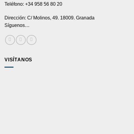
Teléfono: +34 958 56 80 20
Dirección: C/ Molinos, 49. 18009. Granada
Síguenos…
VISÍTANOS