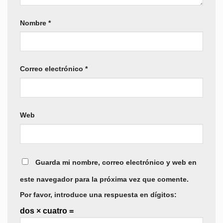
Nombre
*
Correo electrónico
*
Web
Guarda mi nombre, correo electrónico y web en
este navegador para la próxima vez que comente.
Por favor, introduce una respuesta en dígitos:
dos × cuatro =