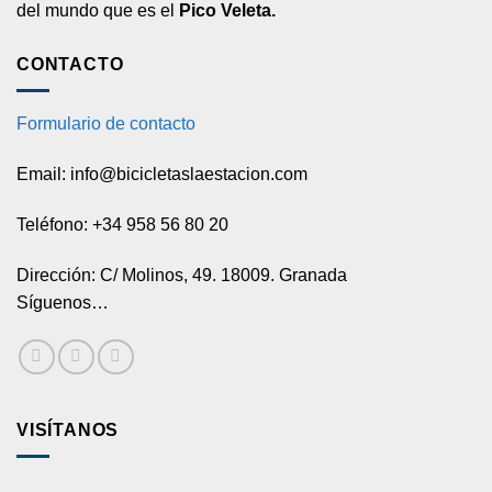
del mundo que es el
Pico Veleta.
CONTACTO
Formulario de contacto
Email: info@bicicletaslaestacion.com
Teléfono: +34 958 56 80 20
Dirección: C/ Molinos, 49. 18009. Granada
Síguenos…
VISÍTANOS