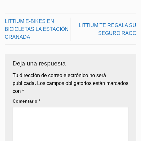
LITTIUM E-BIKES EN
LITTIUM TE REGALA SU
BICICLETAS LA ESTACIÓN
SEGURO RACC
GRANADA
Deja una respuesta
Tu dirección de correo electrónico no será
publicada.
Los campos obligatorios están marcados
con
*
Comentario
*