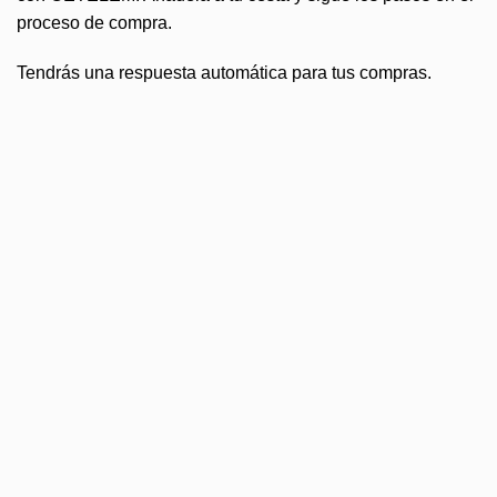
proceso de compra.
Tendrás una respuesta automática para tus compras.