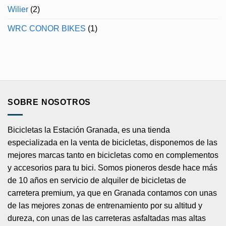
Wilier
(2)
WRC CONOR BIKES
(1)
SOBRE NOSOTROS
Bicicletas la Estación Granada, es una tienda
especializada en la venta de bicicletas, disponemos de las
mejores marcas tanto en bicicletas como en complementos
y accesorios para tu bici. Somos pioneros desde hace más
de 10 años en servicio de alquiler de bicicletas de
carretera premium, ya que en Granada contamos con unas
de las mejores zonas de entrenamiento por su altitud y
dureza, con unas de las carreteras asfaltadas mas altas