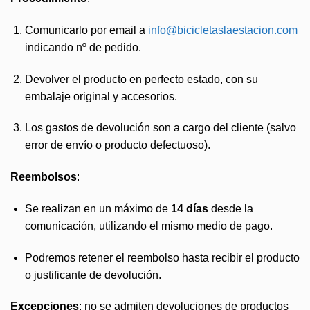
Comunicarlo por email a
info@bicicletaslaestacion.com
indicando nº de pedido.
Devolver el producto en perfecto estado, con su
embalaje original y accesorios.
Los gastos de devolución son a cargo del cliente (salvo
error de envío o producto defectuoso).
Reembolsos
:
Se realizan en un máximo de
14 días
desde la
comunicación, utilizando el mismo medio de pago.
Podremos retener el reembolso hasta recibir el producto
o justificante de devolución.
Excepciones
: no se admiten devoluciones de productos