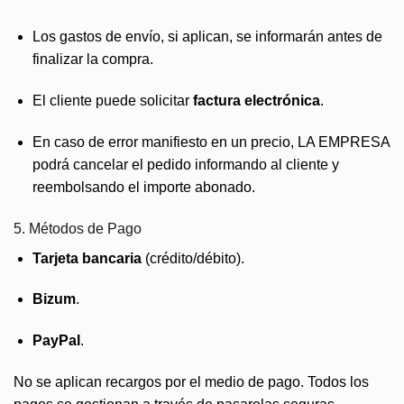
Los gastos de envío, si aplican, se informarán antes de
finalizar la compra.
El cliente puede solicitar
factura electrónica
.
En caso de error manifiesto en un precio, LA EMPRESA
podrá cancelar el pedido informando al cliente y
reembolsando el importe abonado.
5. Métodos de Pago
Tarjeta bancaria
(crédito/débito).
Bizum
.
PayPal
.
No se aplican recargos por el medio de pago. Todos los