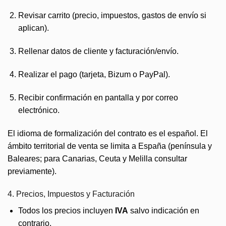
Revisar carrito (precio, impuestos, gastos de envío si
aplican).
Rellenar datos de cliente y facturación/envío.
Realizar el pago (tarjeta, Bizum o PayPal).
Recibir confirmación en pantalla y por correo
electrónico.
El idioma de formalización del contrato es el español. El
ámbito territorial de venta se limita a España (península y
Baleares; para Canarias, Ceuta y Melilla consultar
previamente).
4. Precios, Impuestos y Facturación
Todos los precios incluyen
IVA
salvo indicación en
contrario.