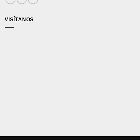
VISÍTANOS