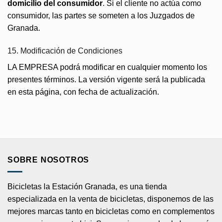
domicilio del consumidor
. Si el cliente no actúa como
consumidor, las partes se someten a los Juzgados de
Granada.
15. Modificación de Condiciones
LA EMPRESA podrá modificar en cualquier momento los
presentes términos. La versión vigente será la publicada
en esta página, con fecha de actualización.
SOBRE NOSOTROS
Bicicletas la Estación Granada, es una tienda
especializada en la venta de bicicletas, disponemos de las
mejores marcas tanto en bicicletas como en complementos