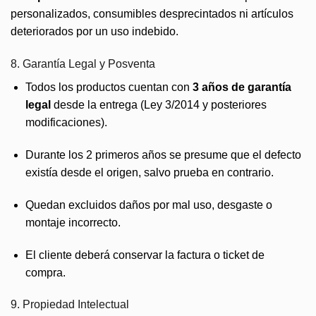
personalizados, consumibles desprecintados ni artículos
deteriorados por un uso indebido.
8. Garantía Legal y Posventa
Todos los productos cuentan con
3 años de garantía
legal
desde la entrega (Ley 3/2014 y posteriores
modificaciones).
Durante los 2 primeros años se presume que el defecto
existía desde el origen, salvo prueba en contrario.
Quedan excluidos daños por mal uso, desgaste o
montaje incorrecto.
El cliente deberá conservar la factura o ticket de
compra.
9. Propiedad Intelectual