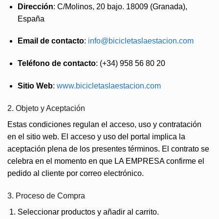
Dirección
: C/Molinos, 20 bajo. 18009 (Granada),
España
Email de contacto
:
info@bicicletaslaestacion.com
Teléfono de contacto
: (+34) 958 56 80 20
Sitio Web
:
www.bicicletaslaestacion.com
2. Objeto y Aceptación
Estas condiciones regulan el acceso, uso y contratación
en el sitio web. El acceso y uso del portal implica la
aceptación plena de los presentes términos. El contrato se
celebra en el momento en que LA EMPRESA confirme el
pedido al cliente por correo electrónico.
3. Proceso de Compra
Seleccionar productos y añadir al carrito.