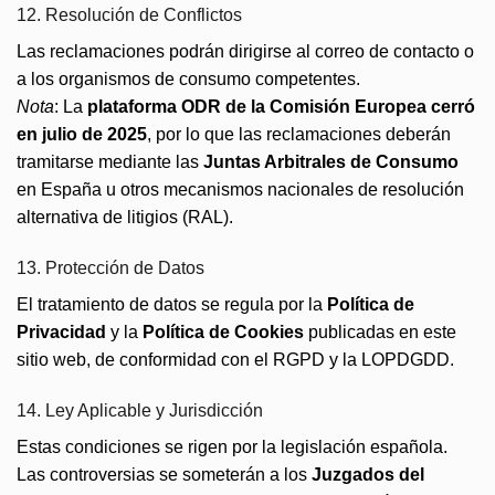
12. Resolución de Conflictos
Las reclamaciones podrán dirigirse al correo de contacto o
a los organismos de consumo competentes.
Nota
: La
plataforma ODR de la Comisión Europea cerró
en julio de 2025
, por lo que las reclamaciones deberán
tramitarse mediante las
Juntas Arbitrales de Consumo
en España u otros mecanismos nacionales de resolución
alternativa de litigios (RAL).
13. Protección de Datos
El tratamiento de datos se regula por la
Política de
Privacidad
y la
Política de Cookies
publicadas en este
sitio web, de conformidad con el RGPD y la LOPDGDD.
14. Ley Aplicable y Jurisdicción
Estas condiciones se rigen por la legislación española.
Las controversias se someterán a los
Juzgados del