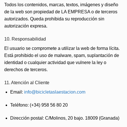
Todos los contenidos, marcas, textos, imágenes y diseño
de la web son propiedad de LA EMPRESA o de terceros
autorizados. Queda prohibida su reproducción sin
autorización expresa.
10. Responsabilidad
El usuario se compromete a utilizar la web de forma lícita.
Está prohibido el uso de malware, spam, suplantación de
identidad o cualquier actividad que vulnere la ley o
derechos de terceros.
11. Atención al Cliente
Email:
info@bicicletaslaestacion.com
Teléfono: (+34) 958 56 80 20
Dirección postal: C/Molinos, 20 bajo. 18009 (Granada)