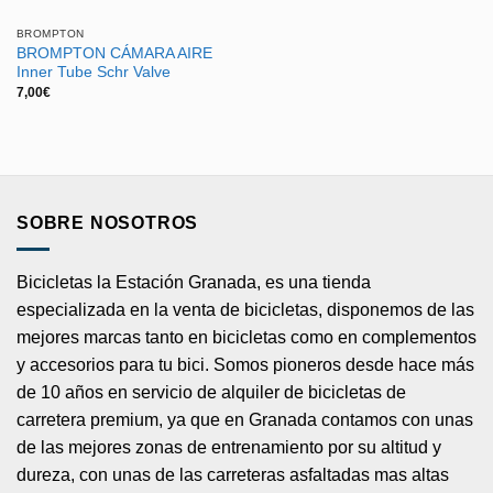
BROMPTON
BROMPTON CÁMARA AIRE
Inner Tube Schr Valve
7,00
€
SOBRE NOSOTROS
Bicicletas la Estación Granada, es una tienda
especializada en la venta de bicicletas, disponemos de las
mejores marcas tanto en bicicletas como en complementos
y accesorios para tu bici. Somos pioneros desde hace más
de 10 años en servicio de alquiler de bicicletas de
carretera premium, ya que en Granada contamos con unas
de las mejores zonas de entrenamiento por su altitud y
dureza, con unas de las carreteras asfaltadas mas altas