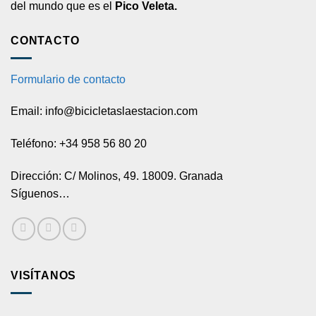
del mundo que es el
Pico Veleta.
CONTACTO
Formulario de contacto
Email: info@bicicletaslaestacion.com
Teléfono: +34 958 56 80 20
Dirección: C/ Molinos, 49. 18009. Granada
Síguenos…
VISÍTANOS