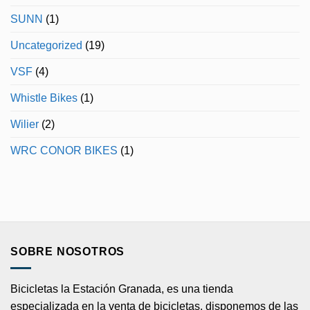
SUNN
(1)
Uncategorized
(19)
VSF
(4)
Whistle Bikes
(1)
Wilier
(2)
WRC CONOR BIKES
(1)
SOBRE NOSOTROS
Bicicletas la Estación Granada, es una tienda
especializada en la venta de bicicletas, disponemos de las