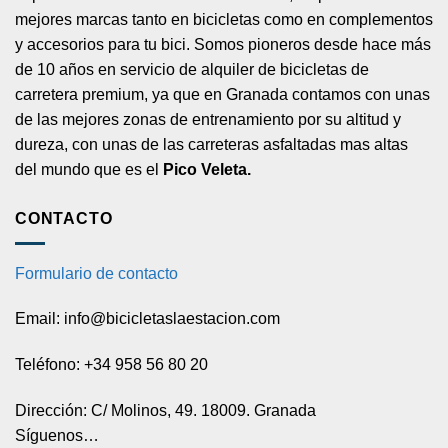
mejores marcas tanto en bicicletas como en complementos
y accesorios para tu bici. Somos pioneros desde hace más
de 10 años en servicio de alquiler de bicicletas de
carretera premium, ya que en Granada contamos con unas
de las mejores zonas de entrenamiento por su altitud y
dureza, con unas de las carreteras asfaltadas mas altas
del mundo que es el
Pico Veleta.
CONTACTO
Formulario de contacto
Email: info@bicicletaslaestacion.com
Teléfono: +34 958 56 80 20
Dirección: C/ Molinos, 49. 18009. Granada
Síguenos…