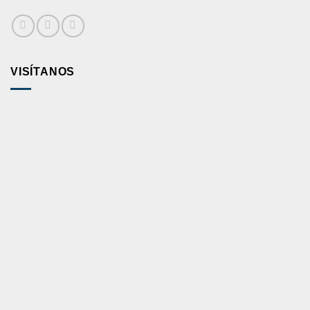
VISÍTANOS