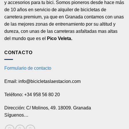
y accesorios para tu bici. Somos pioneros desde hace más
de 10 años en servicio de alquiler de bicicletas de
carretera premium, ya que en Granada contamos con unas
de las mejores zonas de entrenamiento por su altitud y
dureza, con unas de las carreteras asfaltadas mas altas
del mundo que es el
Pico Veleta.
CONTACTO
Formulario de contacto
Email: info@bicicletaslaestacion.com
Teléfono: +34 958 56 80 20
Dirección: C/ Molinos, 49. 18009. Granada
Síguenos…