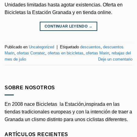
Unidades limitadas hasta agotar existencias. Oferta en
Bicicletas la Estación Granada y en tienda online.
CONTINUAR LEYENDO
→
Publicado en
Uncategorized
|
Etiquetado
descuentos
,
descuentos
Marin
,
ofertas Corratec
,
ofertas en bicicletas
,
ofertas Marin
,
rebajas del
mes de julio
Deje un comentario
SOBRE NOSOTROS
En 2008 nace Bicicletas la Estación,inspirada en las
tiendas tradicionales europeas y con la intención de traer a
Granada un clismo distinto para unos ciclistas diferentes.
ARTÍCULOS RECIENTES