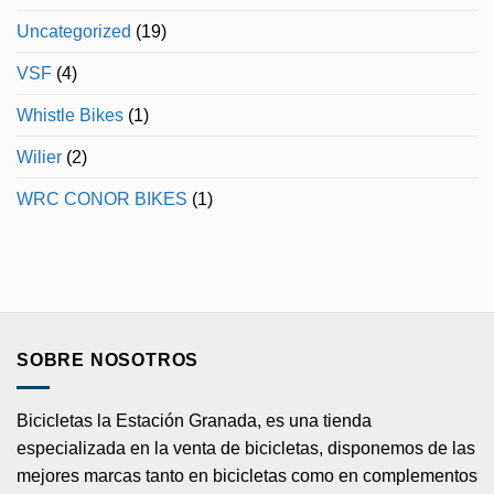
Uncategorized
(19)
VSF
(4)
Whistle Bikes
(1)
Wilier
(2)
WRC CONOR BIKES
(1)
SOBRE NOSOTROS
Bicicletas la Estación Granada, es una tienda
especializada en la venta de bicicletas, disponemos de las
mejores marcas tanto en bicicletas como en complementos