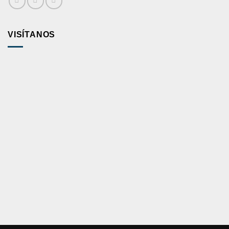
VISÍTANOS