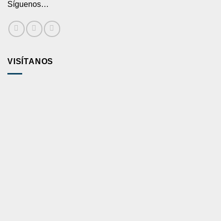
Síguenos…
VISÍTANOS