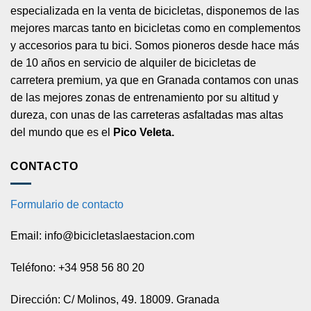
especializada en la venta de bicicletas, disponemos de las
mejores marcas tanto en bicicletas como en complementos
y accesorios para tu bici. Somos pioneros desde hace más
de 10 años en servicio de alquiler de bicicletas de
carretera premium, ya que en Granada contamos con unas
de las mejores zonas de entrenamiento por su altitud y
dureza, con unas de las carreteras asfaltadas mas altas
del mundo que es el
Pico Veleta.
CONTACTO
Formulario de contacto
Email: info@bicicletaslaestacion.com
Teléfono: +34 958 56 80 20
Dirección: C/ Molinos, 49. 18009. Granada