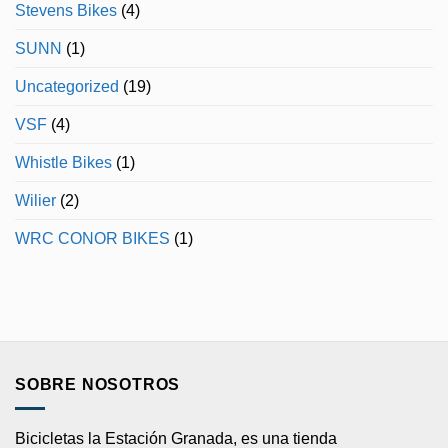
Stevens Bikes
(4)
SUNN
(1)
Uncategorized
(19)
VSF
(4)
Whistle Bikes
(1)
Wilier
(2)
WRC CONOR BIKES
(1)
SOBRE NOSOTROS
Bicicletas la Estación Granada, es una tienda