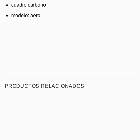
cuadro carbono
modelo: aero
PRODUCTOS RELACIONADOS