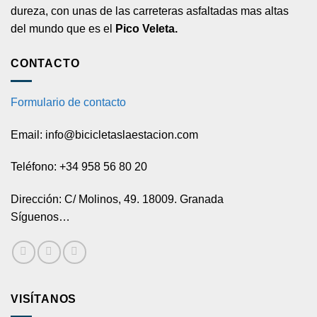
dureza, con unas de las carreteras asfaltadas mas altas
del mundo que es el
Pico Veleta.
CONTACTO
Formulario de contacto
Email: info@bicicletaslaestacion.com
Teléfono: +34 958 56 80 20
Dirección: C/ Molinos, 49. 18009. Granada
Síguenos…
VISÍTANOS