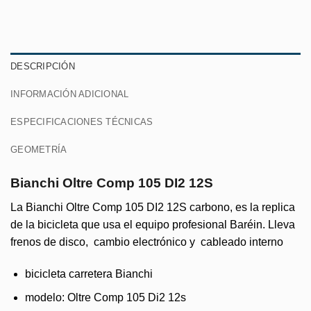
DESCRIPCIÓN
INFORMACIÓN ADICIONAL
ESPECIFICACIONES TÉCNICAS
GEOMETRÍA
Bianchi Oltre Comp 105 DI2 12S
La Bianchi Oltre Comp 105 DI2 12S carbono, es la replica
de la bicicleta que usa el equipo profesional Baréin. Lleva
frenos de disco, cambio electrónico y cableado interno
bicicleta carretera Bianchi
modelo: Oltre Comp 105 Di2 12s