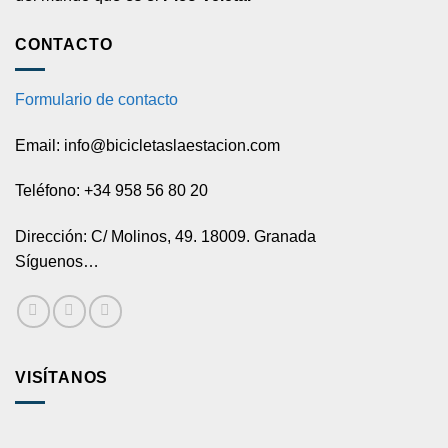
CONTACTO
Formulario de contacto
Email: info@bicicletaslaestacion.com
Teléfono: +34 958 56 80 20
Dirección: C/ Molinos, 49. 18009. Granada
Síguenos…
VISÍTANOS