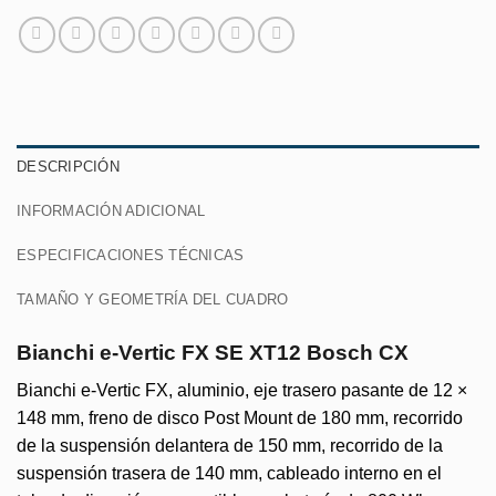
DESCRIPCIÓN
INFORMACIÓN ADICIONAL
ESPECIFICACIONES TÉCNICAS
TAMAÑO Y GEOMETRÍA DEL CUADRO
Bianchi e-Vertic FX SE XT12 Bosch CX
Bianchi e-Vertic FX, aluminio, eje trasero pasante de 12 ×
148 mm, freno de disco Post Mount de 180 mm, recorrido
de la suspensión delantera de 150 mm, recorrido de la
suspensión trasera de 140 mm, cableado interno en el