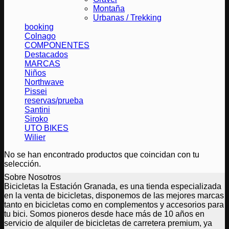
Montaña
Urbanas / Trekking
booking
Colnago
COMPONENTES
Destacados
MARCAS
Niños
Northwave
Pissei
reservas/prueba
Santini
Siroko
UTO BIKES
Wilier
No se han encontrado productos que coincidan con tu
selección.
Sobre Nosotros
Bicicletas la Estación Granada, es una tienda especializada
en la venta de bicicletas, disponemos de las mejores marcas
tanto en bicicletas como en complementos y accesorios para
tu bici. Somos pioneros desde hace más de 10 años en
servicio de alquiler de bicicletas de carretera premium, ya