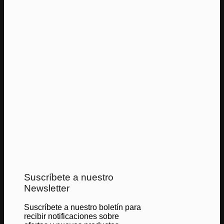
Suscríbete a nuestro
Newsletter
Suscríbete a nuestro boletín para
recibir notificaciones sobre