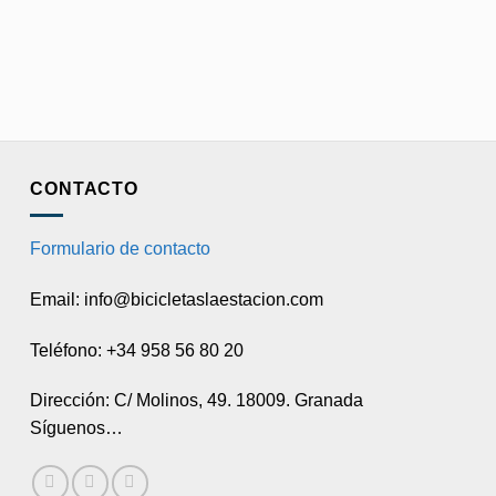
CONTACTO
Formulario de contacto
Email: info@bicicletaslaestacion.com
Teléfono: +34 958 56 80 20
Dirección: C/ Molinos, 49. 18009. Granada
Síguenos…