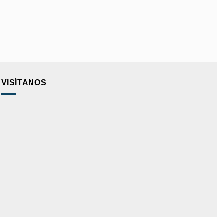
VISÍTANOS