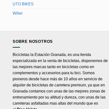
UTO BIKES
Wilier
SOBRE NOSOTROS
Bicicletas la Estación Granada, es una tienda
especializada en la venta de bicicletas, disponemos de
las mejores marcas tanto en bicicletas como en
complementos y accesorios para tu bici. Somos
pioneros desde hace más de 10 años en servicio de
alquiler de bicicletas de carretera premium, ya que en
Granada contamos con unas de las mejores zonas de
entrenamiento por su altitud y dureza, con unas de las
carreteras asfaltadas mas altas del mundo que es