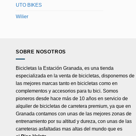
UTO BIKES
Wilier
SOBRE NOSOTROS
Bicicletas la Estación Granada, es una tienda
especializada en la venta de bicicletas, disponemos de
las mejores marcas tanto en bicicletas como en
complementos y accesorios para tu bici. Somos
pioneros desde hace más de 10 años en servicio de
alquiler de bicicletas de carretera premium, ya que en
Granada contamos con unas de las mejores zonas de
entrenamiento por su altitud y dureza, con unas de las
carreteras asfaltadas mas altas del mundo que es