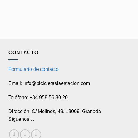
CONTACTO
Formulario de contacto
Email: info@bicicletaslaestacion.com
Teléfono: +34 958 56 80 20
Dirección: C/ Molinos, 49. 18009. Granada
Síguenos…