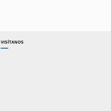
VISÍTANOS