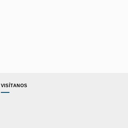
VISÍTANOS