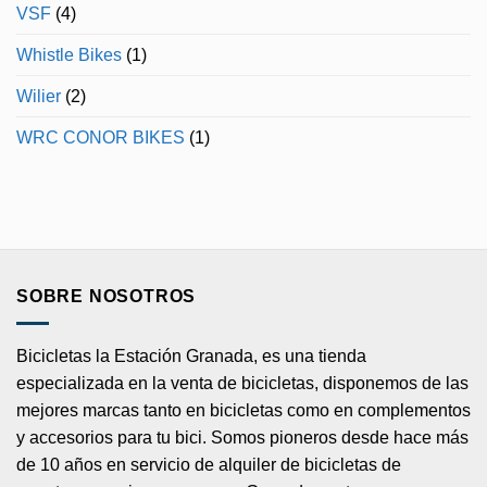
VSF
(4)
Whistle Bikes
(1)
Wilier
(2)
WRC CONOR BIKES
(1)
SOBRE NOSOTROS
Bicicletas la Estación Granada, es una tienda
especializada en la venta de bicicletas, disponemos de las
mejores marcas tanto en bicicletas como en complementos
y accesorios para tu bici. Somos pioneros desde hace más
de 10 años en servicio de alquiler de bicicletas de