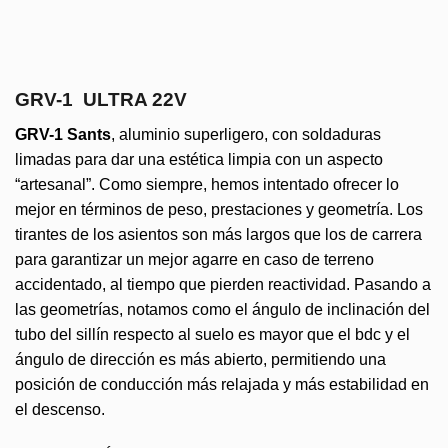
GRV-1 ULTRA 22V
GRV-1 Sants
, aluminio superligero, con soldaduras
limadas para dar una estética limpia con un aspecto
“artesanal”. Como siempre, hemos intentado ofrecer lo
mejor en términos de peso, prestaciones y geometría. Los
tirantes de los asientos son más largos que los de carrera
para garantizar un mejor agarre en caso de terreno
accidentado, al tiempo que pierden reactividad. Pasando a
las geometrías, notamos como el ángulo de inclinación del
tubo del sillín respecto al suelo es mayor que el bdc y el
ángulo de dirección es más abierto, permitiendo una
posición de conducción más relajada y más estabilidad en
el descenso.