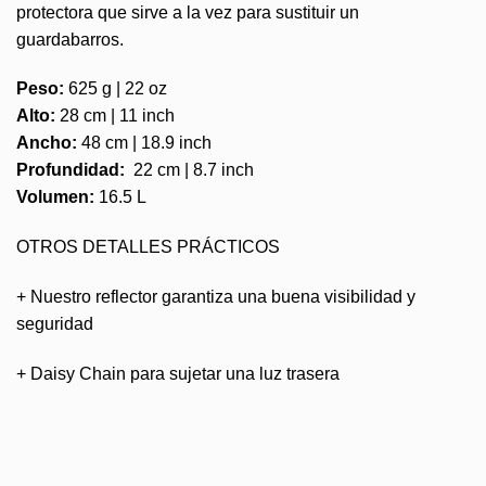
protectora que sirve a la vez para sustituir un
guardabarros.
Peso:
625 g | 22 oz
Alto:
28 cm | 11 inch
Ancho:
48 cm | 18.9 inch
Profundidad:
22 cm | 8.7 inch
Volumen:
16.5 L
OTROS DETALLES PRÁCTICOS
+ Nuestro reflector garantiza una buena visibilidad y
seguridad
+ Daisy Chain para sujetar una luz trasera