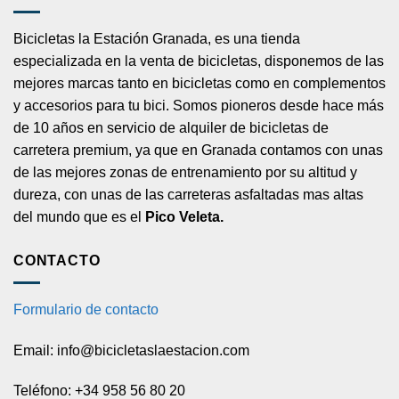
Bicicletas la Estación Granada, es una tienda
especializada en la venta de bicicletas, disponemos de las
mejores marcas tanto en bicicletas como en complementos
y accesorios para tu bici. Somos pioneros desde hace más
de 10 años en servicio de alquiler de bicicletas de
carretera premium, ya que en Granada contamos con unas
de las mejores zonas de entrenamiento por su altitud y
dureza, con unas de las carreteras asfaltadas mas altas
del mundo que es el
Pico Veleta.
CONTACTO
Formulario de contacto
Email: info@bicicletaslaestacion.com
Teléfono: +34 958 56 80 20