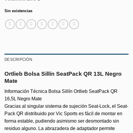
Sin existencias
DESCRIPCIÓN
Ortlieb Bolsa Sillín SeatPack QR 13L Negro
Mate
Información Técnica Bolsa Sillín Ortlieb SeatPack QR
16,5L Negro Mate
Gracias al singular sistema de sujeción Seat-Lock, el Seat-
Pack QR distribuido por Vic Sports es fácil de montar en
forma estable, pudiendo asimismo ser desmontado sin
residuo alguno. La abrazadera de adaptador permite