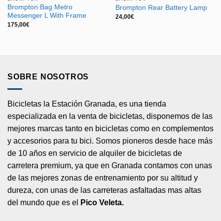
Brompton Bag Metro
Brompton Rear Battery Lamp
Messenger L With Frame
24,00
€
175,00
€
SOBRE NOSOTROS
Bicicletas la Estación Granada, es una tienda
especializada en la venta de bicicletas, disponemos de las
mejores marcas tanto en bicicletas como en complementos
y accesorios para tu bici. Somos pioneros desde hace más
de 10 años en servicio de alquiler de bicicletas de
carretera premium, ya que en Granada contamos con unas
de las mejores zonas de entrenamiento por su altitud y
dureza, con unas de las carreteras asfaltadas mas altas
del mundo que es el
Pico Veleta.