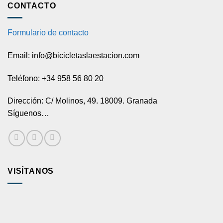
CONTACTO
Formulario de contacto
Email: info@bicicletaslaestacion.com
Teléfono: +34 958 56 80 20
Dirección: C/ Molinos, 49. 18009. Granada
Síguenos…
VISÍTANOS