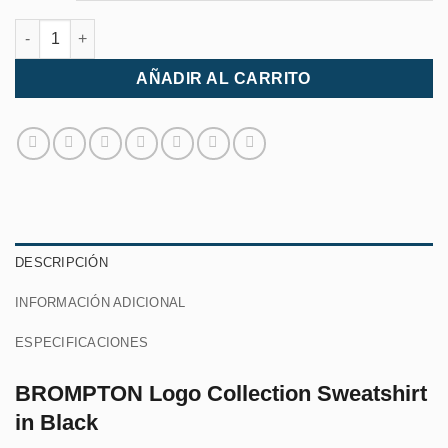
BROMPTON Logo Collection Sweatshirt in Black cantidad
AÑADIR AL CARRITO
DESCRIPCIÓN
INFORMACIÓN ADICIONAL
ESPECIFICACIONES
BROMPTON Logo Collection Sweatshirt
in Black