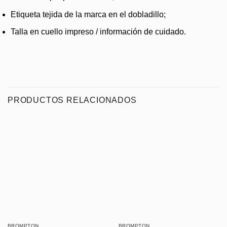
Etiqueta tejida de la marca en el dobladillo;
Talla en cuello impreso / información de cuidado.
PRODUCTOS RELACIONADOS
BROMPTON
BROMPTON