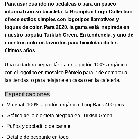
Para usar cuando no pedaleas o para un paseo
informal con su bicicleta, la Brompton Logo Collection
ofrece estilos simples con logotipos llamativos y
toques de color. Para 2020, la gama está inspirada en
nuestro popular Turkish Green. En tendencia, y uno de
nuestros colores favoritos para bicicletas de los
últimos años.
Una sudadera negra clásica en algodón 100% orgánico
con el logotipo en mosaico Póntelo para ir de comprar a
las tiendas, o para relajarte en casa o en la cafetería.
Especificaciones
Material: 100% algodón orgánico, LoopBack 400 gms;
Gráfico de la bicicleta plegada en Turkish Green;
Puños y dobladillo de canalé.
Detalle de pespunte en todo;