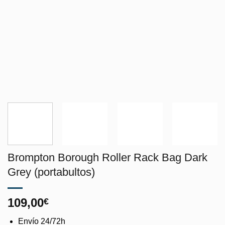
Brompton Borough Roller Rack Bag Dark
Grey (portabultos)
109,00
€
Envío 24/72h