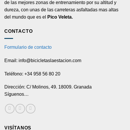
de las mejores zonas de entrenamiento por su altitud y
dureza, con unas de las carreteras asfaltadas mas altas
del mundo que es el
Pico Veleta.
CONTACTO
Formulario de contacto
Email: info@bicicletaslaestacion.com
Teléfono: +34 958 56 80 20
Dirección: C/ Molinos, 49. 18009. Granada
Síguenos…
VISÍTANOS