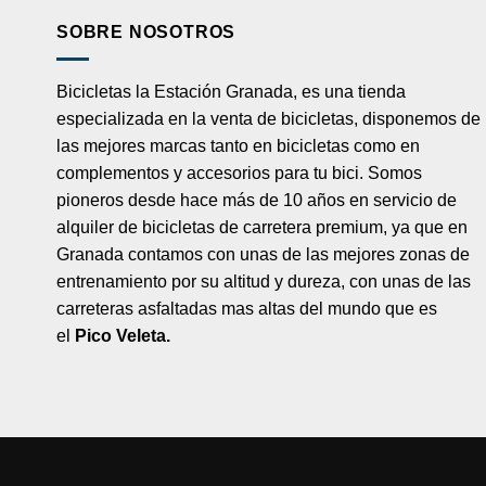
SOBRE NOSOTROS
Bicicletas la Estación Granada, es una tienda
especializada en la venta de bicicletas, disponemos de
las mejores marcas tanto en bicicletas como en
complementos y accesorios para tu bici. Somos
pioneros desde hace más de 10 años en servicio de
alquiler de bicicletas de carretera premium, ya que en
Granada contamos con unas de las mejores zonas de
entrenamiento por su altitud y dureza, con unas de las
carreteras asfaltadas mas altas del mundo que es
el
Pico Veleta.