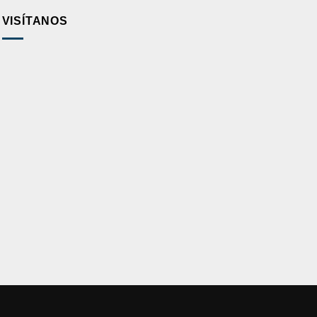
VISÍTANOS