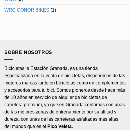
WRC CONOR BIKES
(1)
SOBRE NOSOTROS
Bicicletas la Estación Granada, es una tienda
especializada en la venta de bicicletas, disponemos de las
mejores marcas tanto en bicicletas como en complementos
y accesorios para tu bici. Somos pioneros desde hace más
de 10 años en servicio de alquiler de bicicletas de
carretera premium, ya que en Granada contamos con unas
de las mejores zonas de entrenamiento por su altitud y
dureza, con unas de las carreteras asfaltadas mas altas
del mundo que es el
Pico Veleta.