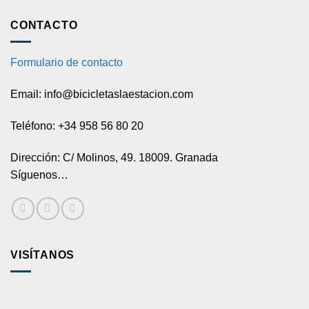
CONTACTO
Formulario de contacto
Email: info@bicicletaslaestacion.com
Teléfono: +34 958 56 80 20
Dirección: C/ Molinos, 49. 18009. Granada
Síguenos…
VISÍTANOS