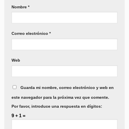
Nombre
*
Correo electrónico
*
Web
Guarda mi nombre, correo electrónico y web en
este navegador para la próxima vez que comente.
Por favor, introduce una respuesta en dígitos:
9 + 1 =