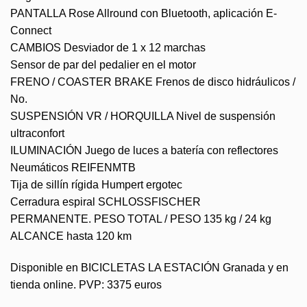
PANTALLA Rose Allround con Bluetooth, aplicación E-
Connect
CAMBIOS Desviador de 1 x 12 marchas
Sensor de par del pedalier en el motor
FRENO / COASTER BRAKE Frenos de disco hidráulicos /
No.
SUSPENSIÓN VR / HORQUILLA Nivel de suspensión
ultraconfort
ILUMINACIÓN Juego de luces a batería con reflectores
Neumáticos REIFENMTB
Tija de sillín rígida Humpert ergotec
Cerradura espiral SCHLOSSFISCHER
PERMANENTE. PESO TOTAL / PESO 135 kg / 24 kg
ALCANCE hasta 120 km
Disponible en BICICLETAS LA ESTACIÓN Granada y en
tienda online. PVP: 3375 euros