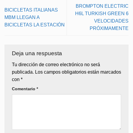
BROMPTON ELECTRIC
BICICLETAS ITALIANAS
H6L TURKISH GREEN 6
MBM LLEGAN A
VELOCIDADES
BICICLETAS LA ESTACIÓN
PRÓXIMAMENTE
Deja una respuesta
Tu dirección de correo electrónico no será
publicada.
Los campos obligatorios están marcados
con
*
Comentario
*