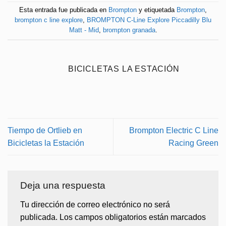
Esta entrada fue publicada en
Brompton
y etiquetada
Brompton
,
brompton c line explore
,
BROMPTON C-Line Explore Piccadilly Blu
Matt - Mid
,
brompton granada
.
BICICLETAS LA ESTACIÓN
Tiempo de Ortlieb en
Brompton Electric C Line
Bicicletas la Estación
Racing Green
Deja una respuesta
Tu dirección de correo electrónico no será
publicada.
Los campos obligatorios están marcados