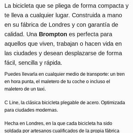
La bicicleta que se pliega de forma compacta y
te lleva a cualquier lugar. Construida a mano
en su fábrica de Londres y con garantía de
calidad. Una
Brompton
es perfecta para
aquellos que viven, trabajan o hacen vida en
las ciudades y desean desplazarse de forma
fácil, sencilla y rápida.
Puedes llevarla en cualquier medio de transporte: un tren
en hora punta, el maletero de tu coche o incluso el
maletero de un taxi.
C Line, la clásica bicicleta plegable de acero. Optimizada
para ciudades modernas.
Hecha en Londres, en la que cada bicicleta ha sido
soldada por artesanos cualificados de la propia fábrica