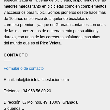
especializada en la venta de bicicletas, disponemos de las
mejores marcas tanto en bicicletas como en complementos
y accesorios para tu bici. Somos pioneros desde hace más
de 10 años en servicio de alquiler de bicicletas de
carretera premium, ya que en Granada contamos con unas
de las mejores zonas de entrenamiento por su altitud y
dureza, con unas de las carreteras asfaltadas mas altas
del mundo que es el
Pico Veleta.
CONTACTO
Formulario de contacto
Email: info@bicicletaslaestacion.com
Teléfono: +34 958 56 80 20
Dirección: C/ Molinos, 49. 18009. Granada
Síguenos…