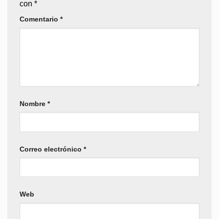
con
*
Comentario
*
Nombre
*
Correo electrónico
*
Web