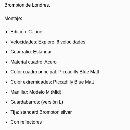
Brompton de Londres.
Montaje:
Edición: C-Line
Velocidades: Explore, 6 velocidades
Gear ratio: Estándar
Material cuadro: Acero
Color cuadro principal: Piccadilly Blue Matt
Color extremidades: Piccadilly Blue Matt
Manillar: Modelo M (Mid)
Guardabarros: (versión L)
Tija: standard Brompton silver
Con reflectores