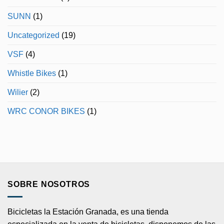
SUNN
(1)
Uncategorized
(19)
VSF
(4)
Whistle Bikes
(1)
Wilier
(2)
WRC CONOR BIKES
(1)
SOBRE NOSOTROS
Bicicletas la Estación Granada, es una tienda