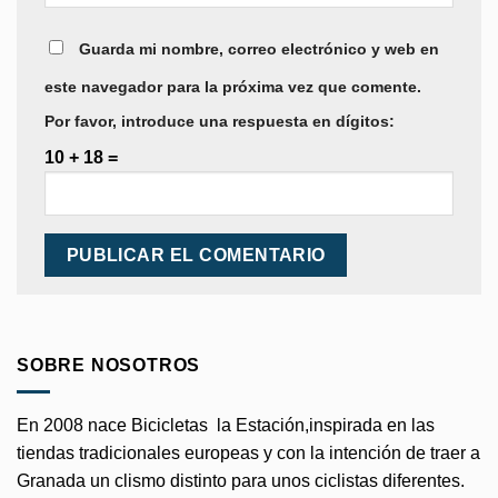
Guarda mi nombre, correo electrónico y web en
este navegador para la próxima vez que comente.
Por favor, introduce una respuesta en dígitos:
10 + 18 =
SOBRE NOSOTROS
En 2008 nace Bicicletas la Estación,inspirada en las
tiendas tradicionales europeas y con la intención de traer a
Granada un clismo distinto para unos ciclistas diferentes.