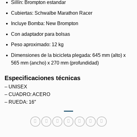
Sillín: Brompton estandar
Cubiertas: Schwalbe Marathon Racer
Incluye Bomba: New Brompton
Con adaptador para bolsas
Peso aproximado: 12 kg
Dimensiones de la bicicleta plegada: 645 mm (alto) x
565 mm (ancho) x 270 mm (profundidad)
Especificaciones técnicas
– UNISEX
– CUADRO: ACERO
– RUEDA: 16″