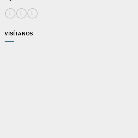
VISÍTANOS