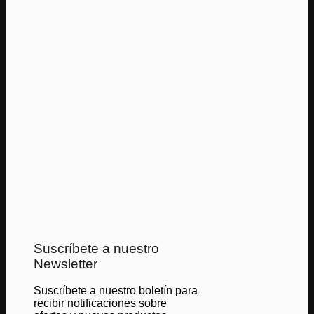
Suscríbete a nuestro
Newsletter
Suscríbete a nuestro boletín para
recibir notificaciones sobre