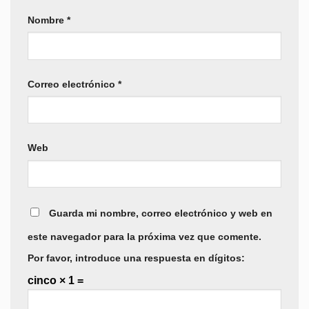
Nombre
*
Correo electrónico
*
Web
Guarda mi nombre, correo electrónico y web en
este navegador para la próxima vez que comente.
Por favor, introduce una respuesta en dígitos:
cinco × 1 =