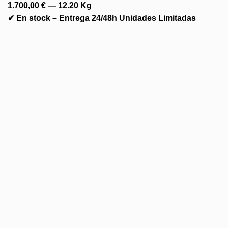
1.700,00 €
— 12.20 Kg
✔ En stock – Entrega 24/48h Unidades Limitadas