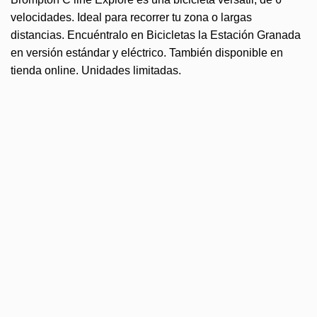
velocidades. Ideal para recorrer tu zona o largas
distancias. Encuéntralo en Bicicletas la Estación Granada
en versión estándar y eléctrico. También disponible en
tienda online. Unidades limitadas.