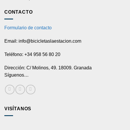
CONTACTO
Formulario de contacto
Email: info@bicicletaslaestacion.com
Teléfono: +34 958 56 80 20
Dirección: C/ Molinos, 49. 18009. Granada
Síguenos…
VISÍTANOS