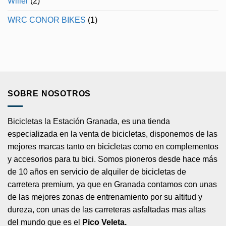
Wilier
(2)
WRC CONOR BIKES
(1)
SOBRE NOSOTROS
Bicicletas la Estación Granada, es una tienda
especializada en la venta de bicicletas, disponemos de las
mejores marcas tanto en bicicletas como en complementos
y accesorios para tu bici. Somos pioneros desde hace más
de 10 años en servicio de alquiler de bicicletas de
carretera premium, ya que en Granada contamos con unas
de las mejores zonas de entrenamiento por su altitud y
dureza, con unas de las carreteras asfaltadas mas altas
del mundo que es el
Pico Veleta.