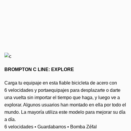
BROMPTON C LINE: EXPLORE
Carga tu equipaje en esta fiable bicicleta de acero con
6 velocidades y portaequipajes para desplazarte o darte
una vuelta sin importar el tiempo que haga, y luego ve a
explorar. Algunos usuarios han montado en ella por todo el
mundo. La mayoría utiliza este modelo para mejorar su día
a día.
6 velocidades • Guardabarros • Bomba Zéfal