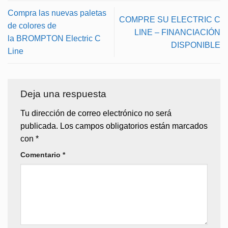
Compra las nuevas paletas
COMPRE SU ELECTRIC C
de colores de
LINE – FINANCIACIÓN
la BROMPTON Electric C
DISPONIBLE
Line
Deja una respuesta
Tu dirección de correo electrónico no será
publicada.
Los campos obligatorios están marcados
con
*
Comentario
*