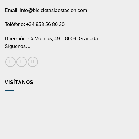
Email: info@bicicletaslaestacion.com
Teléfono: +34 958 56 80 20
Dirección: C/ Molinos, 49. 18009. Granada
Síguenos…
VISÍTANOS