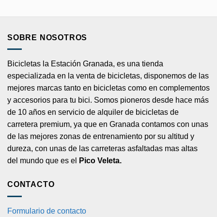
SOBRE NOSOTROS
Bicicletas la Estación Granada, es una tienda
especializada en la venta de bicicletas, disponemos de las
mejores marcas tanto en bicicletas como en complementos
y accesorios para tu bici. Somos pioneros desde hace más
de 10 años en servicio de alquiler de bicicletas de
carretera premium, ya que en Granada contamos con unas
de las mejores zonas de entrenamiento por su altitud y
dureza, con unas de las carreteras asfaltadas mas altas
del mundo que es el
Pico Veleta.
CONTACTO
Formulario de contacto